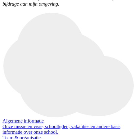
bijdrage aan mijn omgeving.
Algemene informatie
Onze missie en visie, schooltijden, vakanties en andere basis
informatie over onze school.
Team & organisatie