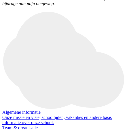
bijdrage aan mijn omgeving.
Algemene informatie
Onze missie en visie, schooltijden, vakanties en andere basis
informatie over onze school.
Team & organisatie