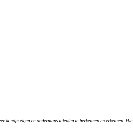
r ik mijn eigen en andermans talenten te herkennen en erkennen. Hierdoo