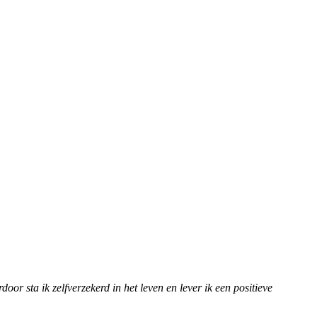
r sta ik zelfverzekerd in het leven en lever ik een positieve