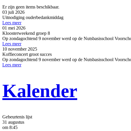
Er zijn geen items beschikbaar.
03 juli 2026
Uitnodiging ouderbedankmiddag
Lees meer
01 mei 2026
Kloosterweekend groep 8
Op zondagochtend 9 november werd op de Nutsbasisschool Voorschote
Lees meer
10 november 2025
Koffieconcert groot succes
Op zondagochtend 9 november werd op de Nutsbasisschool Voorschote
Lees meer
Kalender
Gebeurtenis lijst
31 augustus
om 8:45