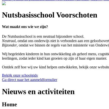
Nutsbasisschool Voorschoten
Wat maakt ons wie we zijn?
De Nutsbasisschool is een neutraal bijzondere school.
Neutraal
, omdat ons onderwijs niet is verbonden aan een geloofsover
Bijzonder
, omdat we binnen de regels van het ministerie van Onderwi
Wij begeleiden kinderen in hun ontwikkeling als geheel mens, cogniti
leerlingen, zodat ieder kind kan groeien op zijn of haar eigen manier.
Ontdek zelf hoe wij uw kind helpen ontwikkelen, bekijk onze websit
Bekijk onze schoolgids
Ga direct naar het aanmeldformulier
Nieuws en activiteiten
Home