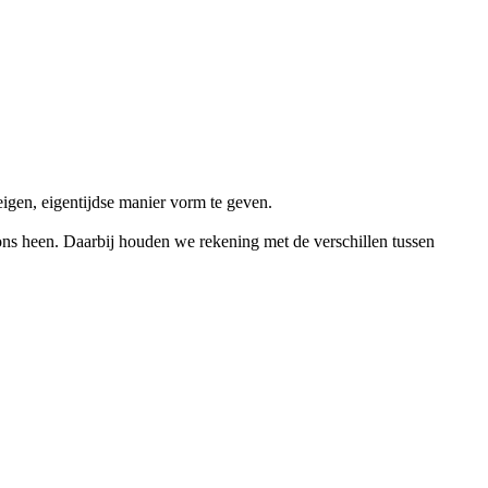
igen, eigentijdse manier vorm te geven.
 ons heen. Daarbij houden we rekening met de verschillen tussen