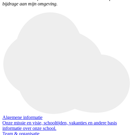
bijdrage aan mijn omgeving.
Algemene informatie
Onze missie en visie, schooltijden, vakanties en andere basis
informatie over onze school.
Team & organisatie