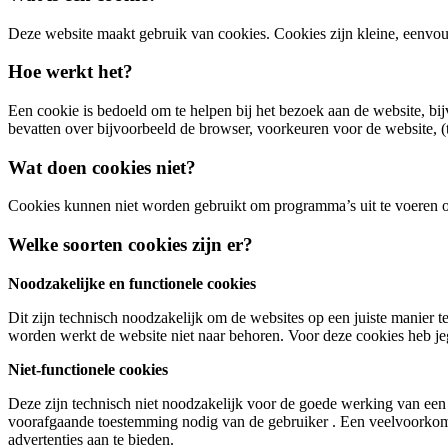
Deze website maakt gebruik van cookies. Cookies zijn kleine, eenvoud
Hoe werkt het?
Een cookie is bedoeld om te helpen bij het bezoek aan de website, bi
bevatten over bijvoorbeeld de browser, voorkeuren voor de website, (ta
Wat doen cookies niet?
Cookies kunnen niet worden gebruikt om programma’s uit te voeren o
Welke soorten cookies zijn er?
Noodzakelijke en functionele cookies
Dit zijn technisch noodzakelijk om de websites op een juiste manier 
worden werkt de website niet naar behoren. Voor deze cookies heb j
Niet-functionele cookies
Deze zijn technisch niet noodzakelijk voor de goede werking van een 
voorafgaande toestemming nodig van de gebruiker . Een veelvoorkomen
advertenties aan te bieden.