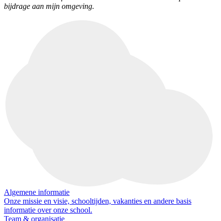
bijdrage aan mijn omgeving.
Algemene informatie
Onze missie en visie, schooltijden, vakanties en andere basis
informatie over onze school.
Team & organisatie