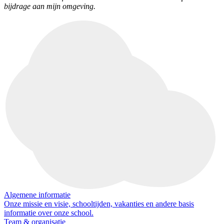
bijdrage aan mijn omgeving.
Algemene informatie
Onze missie en visie, schooltijden, vakanties en andere basis
informatie over onze school.
Team & organisatie