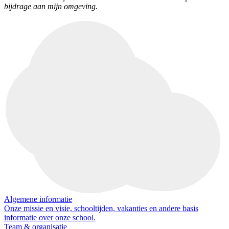
bijdrage aan mijn omgeving.
Algemene informatie
Onze missie en visie, schooltijden, vakanties en andere basis
informatie over onze school.
Team & organisatie