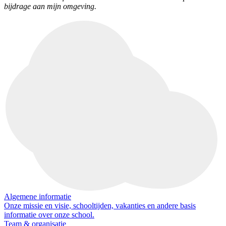
bijdrage aan mijn omgeving.
Algemene informatie
Onze missie en visie, schooltijden, vakanties en andere basis
informatie over onze school.
Team & organisatie