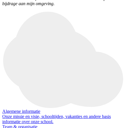
bijdrage aan mijn omgeving.
Algemene informatie
Onze missie en visie, schooltijden, vakanties en andere basis
informatie over onze school.
Team & organisatie