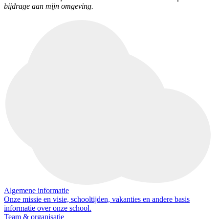
bijdrage aan mijn omgeving.
Algemene informatie
Onze missie en visie, schooltijden, vakanties en andere basis
informatie over onze school.
Team & organisatie