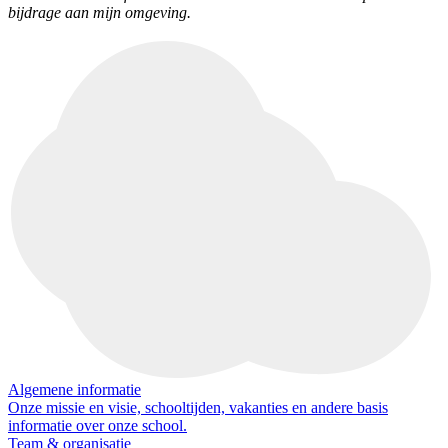
bijdrage aan mijn omgeving.
Algemene informatie
Onze missie en visie, schooltijden, vakanties en andere basis
informatie over onze school.
Team & organisatie